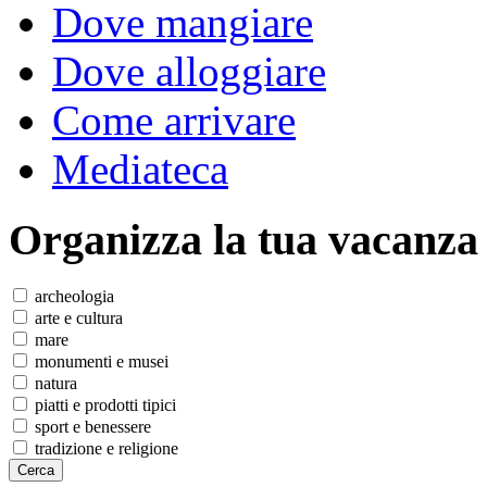
Dove mangiare
Dove alloggiare
Come arrivare
Mediateca
Organizza
la tua vacanza
archeologia
arte e cultura
mare
monumenti e musei
natura
piatti e prodotti tipici
sport e benessere
tradizione e religione