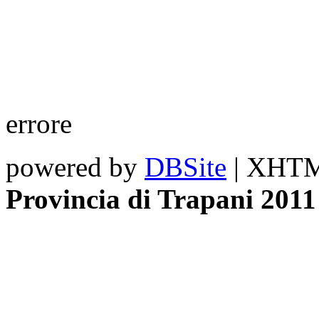
errore
powered by
DBSite
| XHTML
Provincia di Trapani 2011