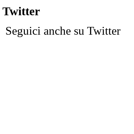
Twitter
Seguici anche su Twitter