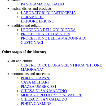
PANORAMA DAL BALIO
typical dishes and products
LABORATORI DI PASTICCERIA
CERAMICHE
LIQUORE ERICINO
tradition and religion
LEGGENDA DEI LUDI DI ENEA
PROCESSIONE DEI MISTERI
PROCESSIONE DELLA MADONNA DI
CUSTONACI
Other stages of the itinerary
art and culture
CENTRO DI CULTURA SCIENTIFICA "ETTORE
MAIORANA"
monuments and museums
PORTA TRAPANI
CASA MILITARI
PIAZZA UMBERTO I
CHIESA DI SAN MARTINO
MONASTERO DEL SS. SALVATORE
CHIESA DI SAN CATALDO
PORTA CARMINE