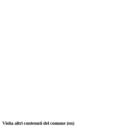
Visita altri contenuti del comune (en)