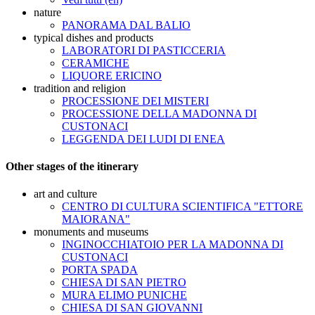
nature
PANORAMA DAL BALIO
typical dishes and products
LABORATORI DI PASTICCERIA
CERAMICHE
LIQUORE ERICINO
tradition and religion
PROCESSIONE DEI MISTERI
PROCESSIONE DELLA MADONNA DI
CUSTONACI
LEGGENDA DEI LUDI DI ENEA
Other stages of the itinerary
art and culture
CENTRO DI CULTURA SCIENTIFICA "ETTORE
MAIORANA"
monuments and museums
INGINOCCHIATOIO PER LA MADONNA DI
CUSTONACI
PORTA SPADA
CHIESA DI SAN PIETRO
MURA ELIMO PUNICHE
CHIESA DI SAN GIOVANNI