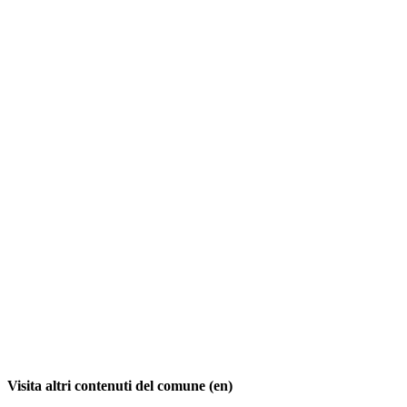
Visita altri contenuti del comune (en)