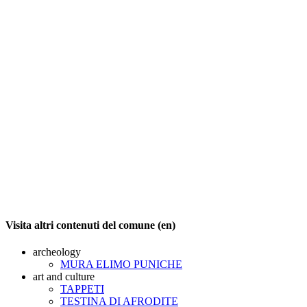
Visita altri contenuti del comune (en)
archeology
MURA ELIMO PUNICHE
art and culture
TAPPETI
TESTINA DI AFRODITE