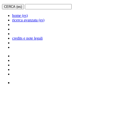
home (es)
ricerca avanzata (es)
credits e note legali