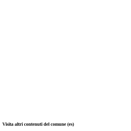
Visita altri contenuti del comune (es)