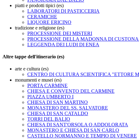
piatti e prodotti tipici (es)
LABORATORI DI PASTICCERIA
CERAMICHE
LIQUORE ERICINO
tradizione e religione (es)
PROCESSIONE DEI MISTERI
PROCESSIONE DELLA MADONNA DI CUSTONA
LEGGENDA DEI LUDI DI ENEA
Altre tappe dell'itinerario (es)
arte e cultura (es)
CENTRO DI CULTURA SCIENTIFICA "ETTORE 
monumenti e musei (es)
PORTA CARMINE
CHIESA E CONVENTO DEL CARMINE
PIAZZA UMBERTO I
CHIESA DI SAN MARTINO
MONASTERO DEL SS. SALVATORE
CHIESA DI SAN CATALDO
TORRI DEL BALIO
CHIESA DI SANT'ORSOLA O ADDOLORATA
MONASTERO E CHIESA DI SAN CARLO
CASTELLO NORMANNO E TEMPIO DI VENERE