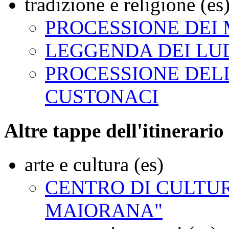
tradizione e religione (es
PROCESSIONE DEI 
LEGGENDA DEI LUD
PROCESSIONE DEL
CUSTONACI
Altre tappe dell'itinerario 
arte e cultura (es)
CENTRO DI CULTUR
MAIORANA"