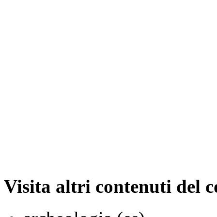
Visita altri contenuti del 