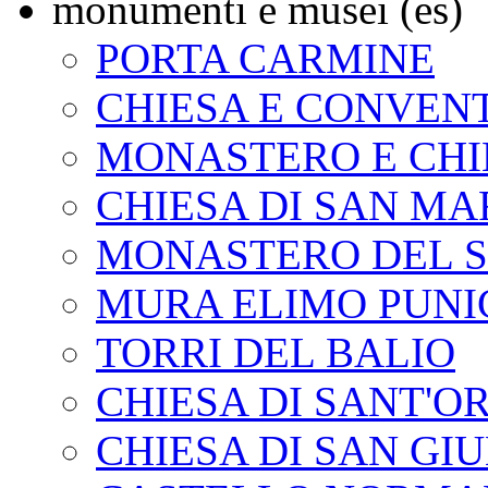
monumenti e musei (es)
PORTA CARMINE
CHIESA E CONVEN
MONASTERO E CHI
CHIESA DI SAN MA
MONASTERO DEL S
MURA ELIMO PUNI
TORRI DEL BALIO
CHIESA DI SANT'
CHIESA DI SAN GI