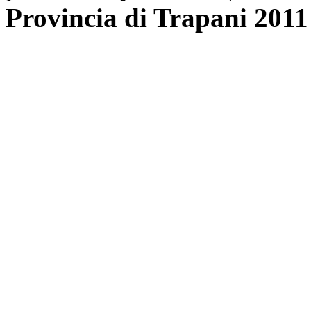
Provincia di Trapani 2011