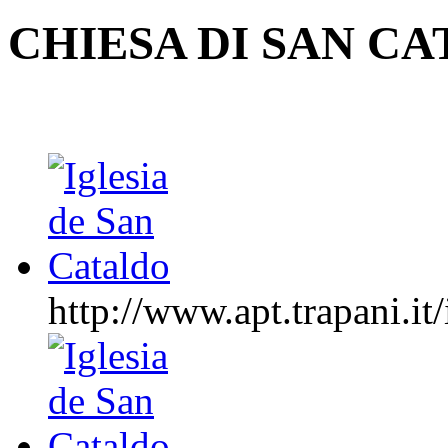
CHIESA DI SAN C
http://www.apt.trapani