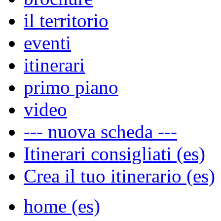
il territorio
eventi
itinerari
primo piano
video
--- nuova scheda ---
Itinerari consigliati (es)
Crea il tuo itinerario (es)
home (es)