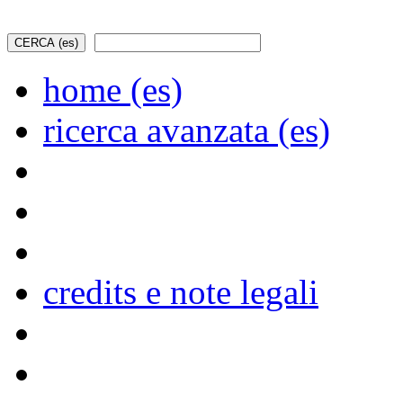
home (es)
ricerca avanzata (es)
credits e note legali