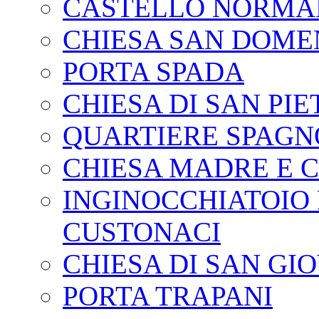
CASTELLO NORMAN
CHIESA SAN DOME
PORTA SPADA
CHIESA DI SAN PI
QUARTIERE SPAG
CHIESA MADRE E 
INGINOCCHIATOIO
CUSTONACI
CHIESA DI SAN GI
PORTA TRAPANI