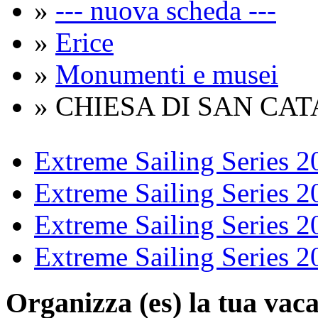
»
--- nuova scheda ---
»
Erice
»
Monumenti e musei
» CHIESA DI SAN CA
Extreme Sailing Series 2
Extreme Sailing Series 2
Extreme Sailing Series 2
Extreme Sailing Series 2
Organizza (es)
la tua vaca