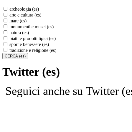
archeologia (es)
arte e cultura (es)
mare (es)
monumenti e musei (es)
natura (es)
piatti e prodotti tipici (es)
sport e benessere (es)
tradizione e religione (es)
Twitter (es)
Seguici anche su Twitter (e