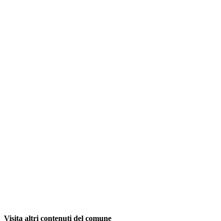
Visita altri contenuti del comune