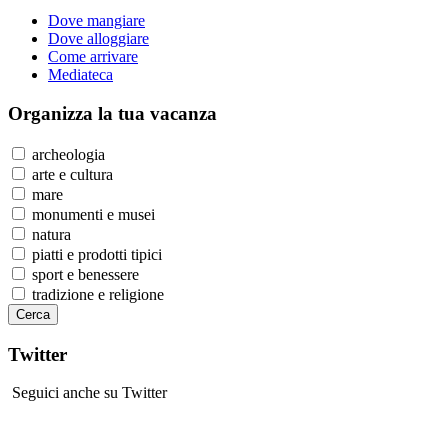
Dove mangiare
Dove alloggiare
Come arrivare
Mediateca
Organizza
la tua vacanza
archeologia
arte e cultura
mare
monumenti e musei
natura
piatti e prodotti tipici
sport e benessere
tradizione e religione
Twitter
Seguici anche su Twitter